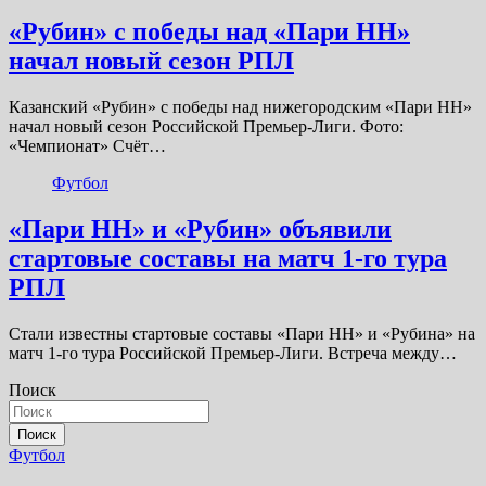
«Рубин» с победы над «Пари НН»
начал новый сезон РПЛ
Казанский «Рубин» с победы над нижегородским «Пари НН»
начал новый сезон Российской Премьер-Лиги. Фото:
«Чемпионат» Счёт…
Футбол
«Пари НН» и «Рубин» объявили
стартовые составы на матч 1-го тура
РПЛ
Стали известны стартовые составы «Пари НН» и «Рубина» на
матч 1-го тура Российской Премьер-Лиги. Встреча между…
Поиск
Поиск
Футбол