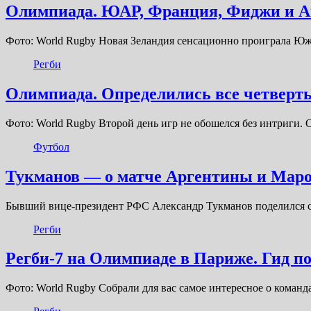
Олимпиада. ЮАР, Франция, Фиджи и А
Фото: World Rugby Новая Зеландия сенсационно проиграла Юж
Регби
Олимпиада. Определились все четверт
Фото: World Rugby Второй день игр не обошелся без интриги. 
Футбол
Тукманов — о матче Аргентины и Маро
Бывший вице-президент РФС Александр Тукманов поделился с 
Регби
Регби-7 на Олимпиаде в Париже. Гид 
Фото: World Rugby Собрали для вас самое интересное о коман