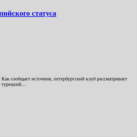
пийского статуса
Как сообщает источник, петербургский клуб рассматривает
нт турецкий…