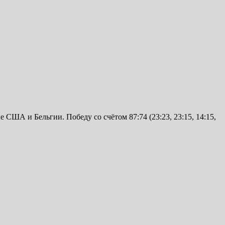
США и Бельгии. Победу со счётом 87:74 (23:23, 23:15, 14:15,