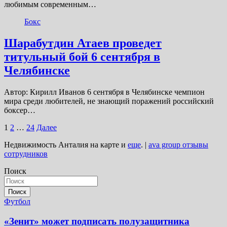
любимым современным…
Бокс
Шарабутдин Атаев проведет
титульный бой 6 сентября в
Челябинске
Автор: Кирилл Иванов 6 сентября в Челябинске чемпион
мира среди любителей, не знающий поражений российский
боксер…
Пагинация
1
2
…
24
Далее
записей
Недвижимость Анталия на карте и
еще
. |
ava group отзывы
сотрудников
Поиск
Поиск
Футбол
«Зенит» может подписать полузащитника