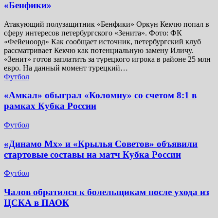
«Бенфики»
Атакующий полузащитник «Бенфики» Оркун Кекчю попал в
сферу интересов петербургского «Зенита». Фото: ФК
«Фейеноорд» Как сообщает источник, петербургский клуб
рассматривает Кекчю как потенциальную замену Иличу.
«Зенит» готов заплатить за турецкого игрока в районе 25 млн
евро. На данный момент турецкий…
Футбол
«Амкал» обыграл «Коломну» со счетом 8:1 в
рамках Кубка России
Футбол
«Динамо Мх» и «Крылья Советов» объявили
стартовые составы на матч Кубка России
Футбол
Чалов обратился к болельщикам после ухода из
ЦСКА в ПАОК