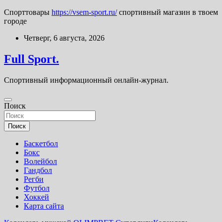
Спорттовары
https://vsem-sport.ru/
спортивный магазин в твоем
городе
Перейти
Четверг, 6 августа, 2026
к
содержимому
Full Sport.
Спортивный информационный онлайн-журнал.
Поиск
Поиск
Баскетбол
Бокс
Волейбол
Гандбол
Регби
Футбол
Хоккей
Карта сайта