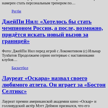
намерен стать персональным тренером по…
Регби
ДжейПи Нил: «Хотелось бы стать
чемпионом России, а после, возможно,
придётся искать новый вызов за
границей»
Фото: ДжейПи Нил перед игрой с Локомотивом (с) Ильнар
Тухбатов Продолжаем серию интервью с наставниками
клубов…
Баскетбол
Лауреат «Оскара» назвал своего
любимого атлета. Он играет за «Бостон
Селтикс»
Лауреат премии американской академии кино «Оскар» и
голливудский актёр Мэтт Деймон признался, что его