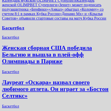
Календарь мужской OLIMPBET Суперлиги
Календарь
женской OLIMPBET Суперлиги
«Зенит» может подписать
полузащитника «Бенфики»
«Амкал» обыграл «Коломну» со
счетом 8:1 в рамках Кубка России
«Динамо Мх» и «Крылья
Советов» объявили стартовые составы на матч Кубка России
Баскетбол
Баскетбол
Женская сборная США победила
Бельгию и вышла в плей-офф
Олимпиады в Париже
Баскетбол
Лауреат «Оскара» назвал своего
любимого атлета. Он играет за «Бостон
Селтикс»
Баскетбол