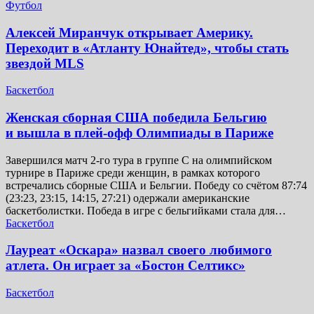
Футбол
Алексей Миранчук открывает Америку.
Переходит в «Атланту Юнайтед», чтобы стать
звездой MLS
Баскетбол
Женская сборная США победила Бельгию
и вышла в плей-офф Олимпиады в Париже
Завершился матч 2-го тура в группе C на олимпийском
турнире в Париже среди женщин, в рамках которого
встречались сборные США и Бельгии. Победу со счётом 87:74
(23:23, 23:15, 14:15, 27:21) одержали американские
баскетболистки. Победа в игре с бельгийками стала для…
Баскетбол
Лауреат «Оскара» назвал своего любимого
атлета. Он играет за «Бостон Селтикс»
Баскетбол