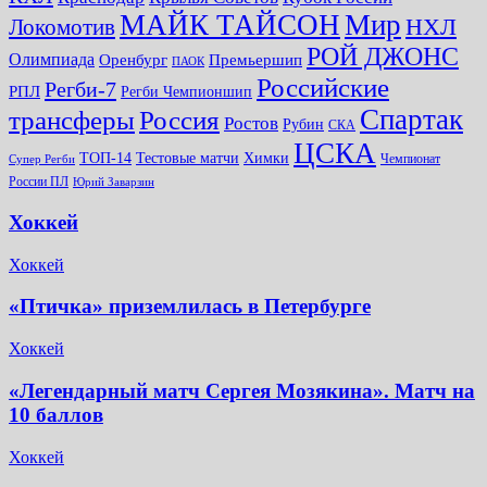
МАЙК ТАЙСОН
Мир
НХЛ
Локомотив
РОЙ ДЖОНС
Олимпиада
Оренбург
Премьершип
ПАОК
Российские
Регби-7
РПЛ
Регби Чемпионшип
Спартак
трансферы
Россия
Ростов
Рубин
СКА
ЦСКА
ТОП-14
Тестовые матчи
Химки
Чемпионат
Супер Регби
России ПЛ
Юрий Заварзин
Хоккей
Хоккей
«Птичка» приземлилась в Петербурге
Хоккей
«Легендарный матч Сергея Мозякина». Матч на
10 баллов
Хоккей