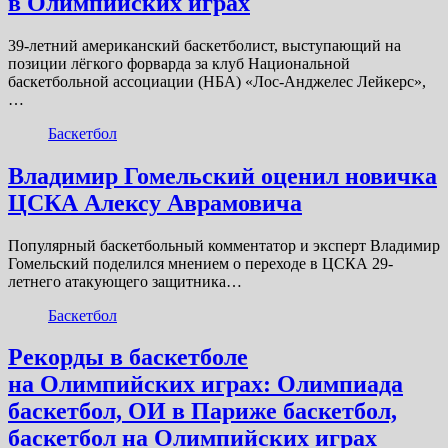
в Олимпийских играх
39-летний американский баскетболист, выступающий на
позиции лёгкого форварда за клуб Национальной
баскетбольной ассоциации (НБА) «Лос-Анджелес Лейкерс»,
…
Баскетбол
Владимир Гомельский оценил новичка
ЦСКА Алексу Аврамовича
Популярный баскетбольный комментатор и эксперт Владимир
Гомельский поделился мнением о переходе в ЦСКА 29-
летнего атакующего защитника…
Баскетбол
Рекорды в баскетболе
на Олимпийских играх: Олимпиада
баскетбол, ОИ в Париже баскетбол,
баскетбол на Олимпийских играх