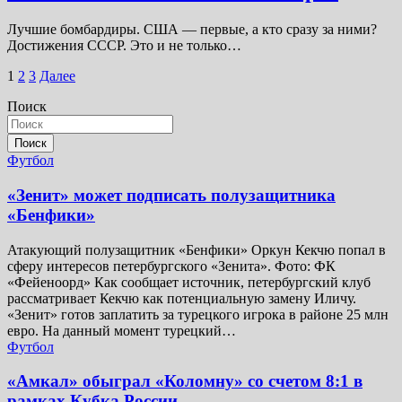
Лучшие бомбардиры. США — первые, а кто сразу за ними?
Достижения СССР. Это и не только…
Пагинация
1
2
3
Далее
записей
Поиск
Поиск
Футбол
«Зенит» может подписать полузащитника
«Бенфики»
Атакующий полузащитник «Бенфики» Оркун Кекчю попал в
сферу интересов петербургского «Зенита». Фото: ФК
«Фейеноорд» Как сообщает источник, петербургский клуб
рассматривает Кекчю как потенциальную замену Иличу.
«Зенит» готов заплатить за турецкого игрока в районе 25 млн
евро. На данный момент турецкий…
Футбол
«Амкал» обыграл «Коломну» со счетом 8:1 в
рамках Кубка России