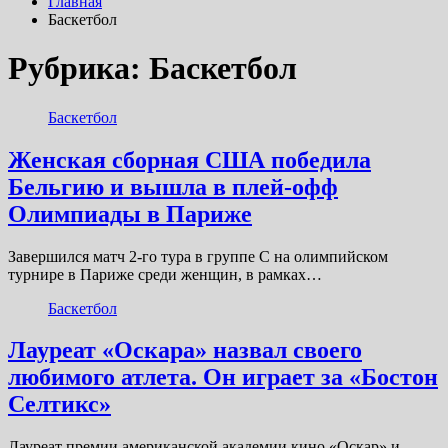
Главная
Баскетбол
Рубрика:
Баскетбол
Баскетбол
Женская сборная США победила
Бельгию и вышла в плей-офф
Олимпиады в Париже
Завершился матч 2-го тура в группе C на олимпийском
турнире в Париже среди женщин, в рамках…
Баскетбол
Лауреат «Оскара» назвал своего
любимого атлета. Он играет за «Бостон
Селтикс»
Лауреат премии американской академии кино «Оскар» и