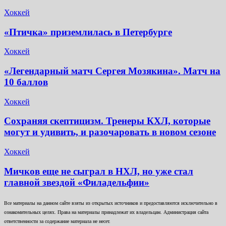
Хоккей
«Птичка» приземлилась в Петербурге
Хоккей
«Легендарный матч Сергея Мозякина». Матч на
10 баллов
Хоккей
Сохраняя скептицизм. Тренеры КХЛ, которые
могут и удивить, и разочаровать в новом сезоне
Хоккей
Мичков еще не сыграл в НХЛ, но уже стал
главной звездой «Филадельфии»
Все материалы на данном сайте взяты из открытых источников и предоставляются исключительно в
ознакомительных целях. Права на материалы принадлежат их владельцам. Администрация сайта
ответственности за содержание материала не несет.