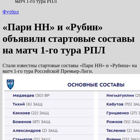
матч 1-го тура РПЛ
Футбол
«Пари НН» и «Рубин»
объявили стартовые составы
на матч 1-го тура РПЛ
Стали известны стартовые составы «Пари НН» и «Рубина» на
матч 1-го тура Российской Премьер-Лиги.