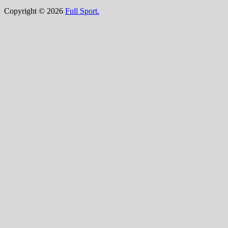
Copyright © 2026
Full Sport.