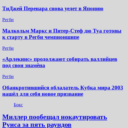
ТиДжей Перенара снова уедет в Японию
Регби
Малкольм Маркс и Питер-Стеф дю Туа готовы
к старту в Регби чемпионшипе
Регби
«Арлекинс» продолжают собирать валлийцев
под свои знамёна
Регби
Обанкротившийся обладатель Кубка мира 2003
нашёл для себя новое призвание
Бокс
Миллер пообещал нокаутировать
Руиса за пять раундов