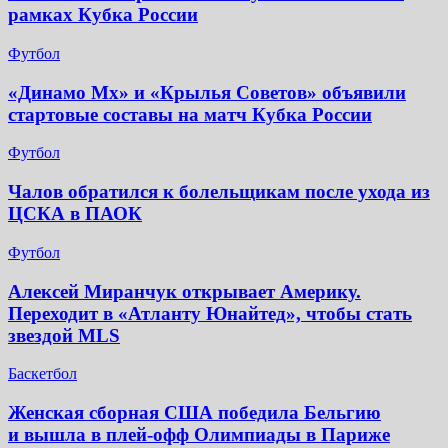
рамках Кубка России
Футбол
«Динамо Мх» и «Крылья Советов» объявили
стартовые составы на матч Кубка России
Футбол
Чалов обратился к болельщикам после ухода из
ЦСКА в ПАОК
Футбол
Алексей Миранчук открывает Америку.
Переходит в «Атланту Юнайтед», чтобы стать
звездой MLS
Баскетбол
Женская сборная США победила Бельгию
и вышла в плей-офф Олимпиады в Париже