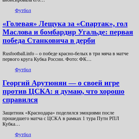
Футбол
«Голевая» Лещука за «Спартак», гол
Маслова и бомбардир Угальде: первая
победа Станковича в дерби
Rusfootball.info – о победе красно-белых в три мяча в матче
первого круга Кубка России. Фото: ФК…
Футбол
Георгий Арутюнян — о своей игре
против ЦСКА: я думаю, что хорошо
справился
Защитник «Краснодара» поделился эмоциями после
прошедшего матча с ЦСКА в рамках 1 тура Пути РПЛ
Кубка…
Футбол