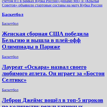
счетом 8:1 в рамках Кубка России
«Динамо Мх» и «Крылья
Советов» объявили стартовые составы на матч Кубка России
Баскетбол
Баскетбол
Женская сборная США победила
Бельгию и вышла в плей-офф
Олимпиады в Париже
Баскетбол
Лауреат «Оскара» назвал своего
любимого атлета. Он играет за «Бостон
Селтикс»
Баскетбол
Леброн Джеймс вошёл в топ-5 игроков
по количеству результативных