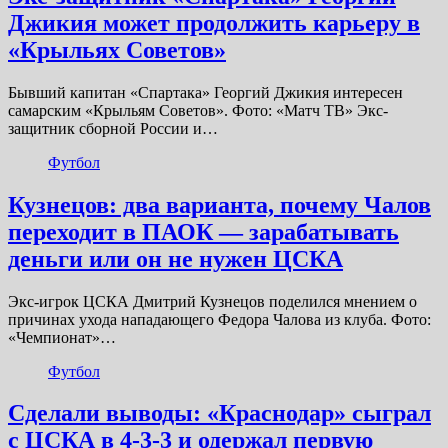
Джикия может продолжить карьеру в
«Крыльях Советов»
Бывший капитан «Спартака» Георгий Джикия интересен
самарским «Крыльям Советов». Фото: «Матч ТВ» Экс-
защитник сборной России и…
Футбол
Кузнецов: два варианта, почему Чалов
переходит в ПАОК — зарабатывать
деньги или он не нужен ЦСКА
Экс-игрок ЦСКА Дмитрий Кузнецов поделился мнением о
причинах ухода нападающего Федора Чалова из клуба. Фото:
«Чемпионат»…
Футбол
Сделали выводы: «Краснодар» сыграл
с ЦСКА в 4-3-3 и одержал первую