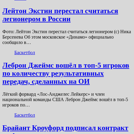
Лейтон Экстин перестал считаться
легионером в России
Фото: Лейтон Экстин перестал считаться легионером (с) Ника
Берсенева Об этом московское «Динамо» официально
сообщило в…
Баскетбол
Леброн Джеймс вошёл в топ-5 игроков
по количеству результативных
передач, сделанных на ОИ
Лёгкий форвард «Лос-Анджелес Лейкерс» и член
национальной команды США Леброн Джеймс вошёл в топ-5
игроков по…
Баскетбол
Брайант Кроуфорд подписал контракт