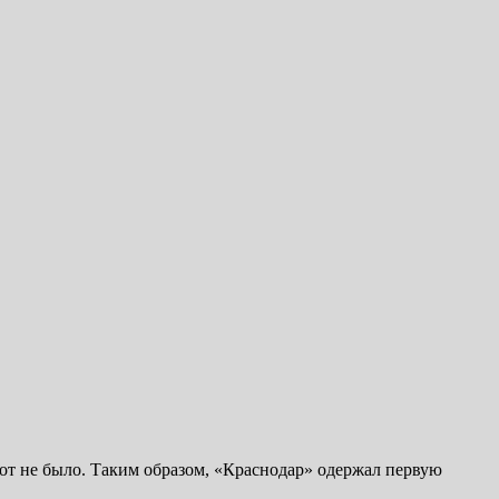
от не было. Таким образом, «Краснодар» одержал первую