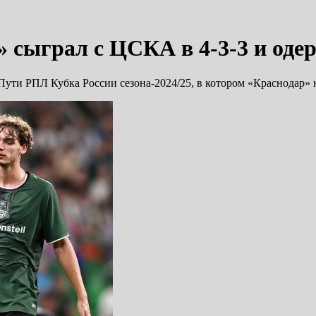
сыграл с ЦСКА в 4-3-3 и одер
па Пути РПЛ Кубка России сезона-2024/25, в котором «Краснодар»