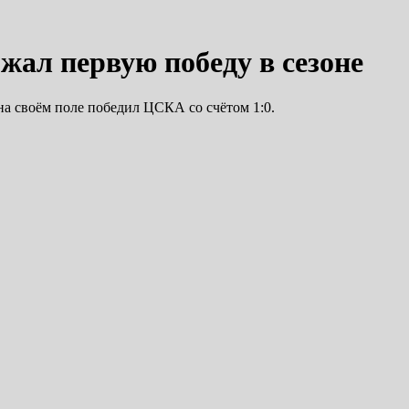
жал первую победу в сезоне
 на своём поле победил ЦСКА со счётом 1:0.