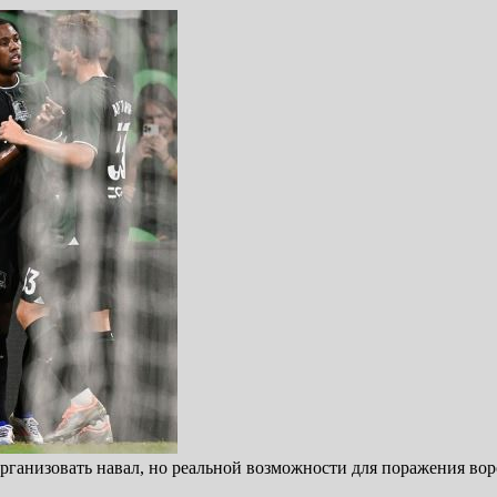
рганизовать навал, но реальной возможности для поражения вор