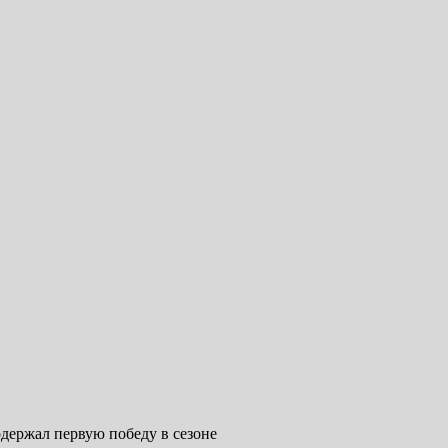
держал первую победу в сезоне