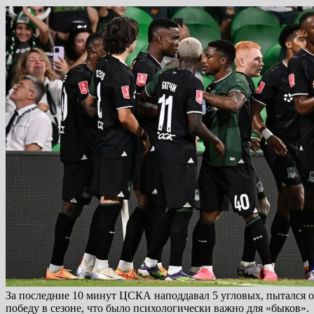
За последние 10 минут ЦСКА наподдавал 5 угловых, пытался о
победу в сезоне, что было психологически важно для «быков».