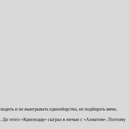
ходить и не выигрывать единоборства, не подбирать мячи,
. До этого «Краснодар» сыграл в ничью с «Ахматом». Поэтому