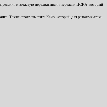
и прессинг и зачастую перехватывали передачи ЦСКА, который
анге. Также стоит отметить Кайо, который для развития атаки