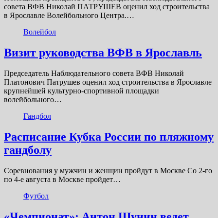
совета ВФВ Николай ПАТРУШЕВ оценил ход строительства
в Ярославле Волейбольного Центра.…
Волейбол
Визит руководства ВФВ в Ярославль
Председатель Наблюдательного совета ВФВ Николай
Платонович Патрушев оценил ход строительства в Ярославле
крупнейшей культурно-спортивной площадки
волейбольного…
Гандбол
Расписание Кубка России по пляжному
гандболу
Соревнования у мужчин и женщин пройдут в Москве Со 2-го
по 4-е августа в Москве пройдет…
Футбол
«Чемпионат»: Антон Шунин ведет