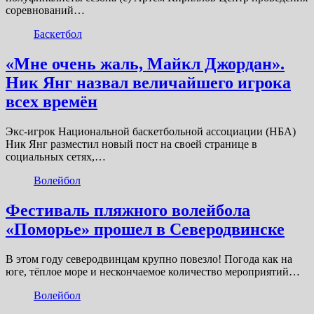
соревнований…
Баскетбол
«Мне очень жаль, Майкл Джордан».
Ник Янг назвал величайшего игрока
всех времён
Экс-игрок Национальной баскетбольной ассоциации (НБА)
Ник Янг разместил новый пост на своей странице в
социальных сетях,…
Волейбол
Фестиваль пляжного волейбола
«Поморье» прошел в Северодвинске
В этом году северодвинцам крупно повезло! Погода как на
юге, тёплое море и нескончаемое количество мероприятий…
Волейбол