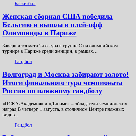
Баскетбол
Женская сборная США победила
Бельгию и вышла в плей-офф
Олимпиады в Париже
Завершился матч 2-го тура в группе C на олимпийском
турнире в Париже среди женщин, в рамках…
Гандбол
Волгоград и Москва забирают золото!
Итоги финального тура чемпионата
России по пляжному гандболу
«ЦСКА-Академия» и «Динамо» – обладатели чемпионских
наград В четверг, 1 августа, в столичном Центре пляжных
видов…
Гандбол