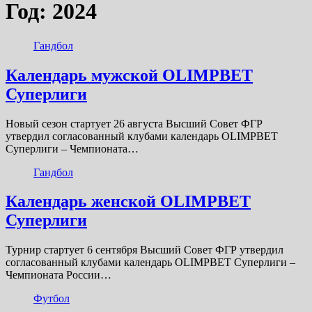
Год:
2024
Гандбол
Календарь мужской OLIMPBET
Суперлиги
Новый сезон стартует 26 августа Высший Совет ФГР
утвердил согласованный клубами календарь OLIMPBET
Суперлиги – Чемпионата…
Гандбол
Календарь женской OLIMPBET
Суперлиги
Турнир стартует 6 сентября Высший Совет ФГР утвердил
согласованный клубами календарь OLIMPBET Суперлиги –
Чемпионата России…
Футбол