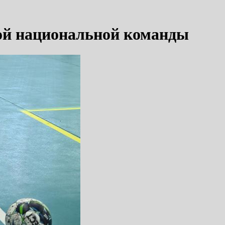
кой национальной команды