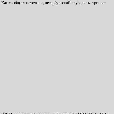
Как сообщает источник, петербургский клуб рассматривает