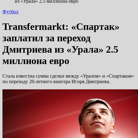
из «Урала» 2.5 миллиона евро
Футбол
Transfermarkt: «Спартак»
заплатил за переход
Дмитриева из «Урала» 2.5
миллиона евро
Стала известна сумма сделки между «Уралом» и «Спартаком»
по переходу 20-летнего вингера Игоря Дмитриева.