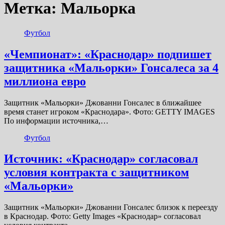
Метка:
Мальорка
Футбол
«Чемпионат»: «Краснодар» подпишет
защитника «Мальорки» Гонсалеса за 4
миллиона евро
Защитник «Мальорки» Джованни Гонсалес в ближайшее
время станет игроком «Краснодара». Фото: GETTY IMAGES
По информации источника,…
Футбол
Источник: «Краснодар» согласовал
условия контракта с защитником
«Мальорки»
Защитник «Мальорки» Джованни Гонсалес близок к переезду
в Краснодар. Фото: Getty Images «Краснодар» согласовал