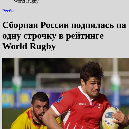
World Rugby
Регби
Сборная России поднялась на
одну строчку в рейтинге
World Rugby