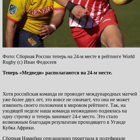
Фото: Сборная России теперь на 24-м месте в рейтинге World
Rugby (с) Иван Федосеев
Теперь «Медведи» располагаются на 24-м месте.
Хотя российская команда не проводит международных матчей
уже более двух лет, это вовсе не означает, что она не может
изменить своего положения в мировом рейтинге. Так, на
уходящей неделе наша команда неожиданно поднялась на
одну строчку и теперь занимает 24-е место. Это стало
возможным благодаря результатам проходящего в Уганде
Кубка Африки.
Сборная Намибии сенсационно проиграла в полуфинале