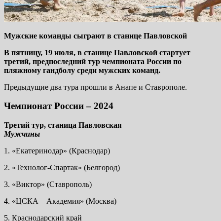
Мужские команды сыграют в станице Павловской
В пятницу, 19 июля, в станице Павловской стартует
третий, предпоследний тур чемпионата России по
пляжному гандболу среди мужских команд.
Предыдущие два тура прошли в Анапе и Ставрополе.
Чемпионат России – 2024
Третий тур, станица Павловская
Мужчины
1. «Екатеринодар» (Краснодар)
2. «Технолог-Спартак» (Белгород)
3. «Виктор» (Ставрополь)
4. «ЦСКА – Академия» (Москва)
5. Краснодарский край