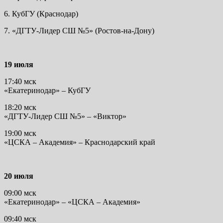
6. КубГУ (Краснодар)
7. «ДГТУ-Лидер СШ №5» (Ростов-на-Дону)
19 июля
17:40 мск
«Екатеринодар» – КубГУ
18:20 мск
«ДГТУ-Лидер СШ №5» – «Виктор»
19:00 мск
«ЦСКА – Академия» – Краснодарский край
20 июля
09:00 мск
«Екатеринодар» – «ЦСКА – Академия»
09:40 мск