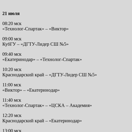
21 июля
08:20 мск
«Технолог-Спартак» – «Виктор»
09:00 мск
КубГУ – «ДГТУ-Лидер СШ №5»
09:40 мск
«Екатеринодар» – «Технолог-Спартак»
10:20 мск
Краснодарский край – «ДГТУ-Лидер СШ №5»
11:00 мск
«Виктор» – «Екатеринодар»
11:40 мск
«Технолог-Спартак» – «ЦСКА – Академия»
12:20 мск
Краснодарский край – «Екатеринодар»
13:00 мск