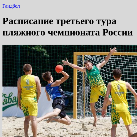
Гандбол
Расписание третьего тура
пляжного чемпионата России