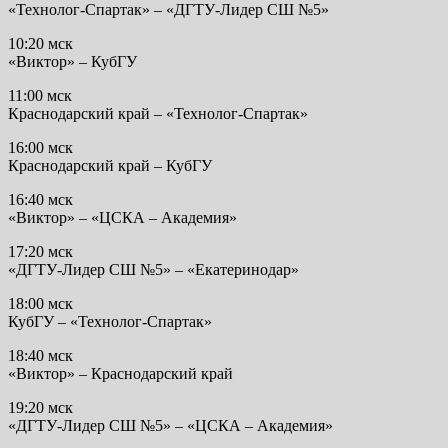
«Технолог-Спартак» – «ДГТУ-Лидер СШ №5»
10:20 мск
«Виктор» – КубГУ
11:00 мск
Краснодарский край – «Технолог-Спартак»
16:00 мск
Краснодарский край – КубГУ
16:40 мск
«Виктор» – «ЦСКА – Академия»
17:20 мск
«ДГТУ-Лидер СШ №5» – «Екатеринодар»
18:00 мск
КубГУ – «Технолог-Спартак»
18:40 мск
«Виктор» – Краснодарский край
19:20 мск
«ДГТУ-Лидер СШ №5» – «ЦСКА – Академия»