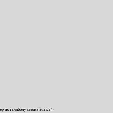
р по гандболу сезона-2023/24»