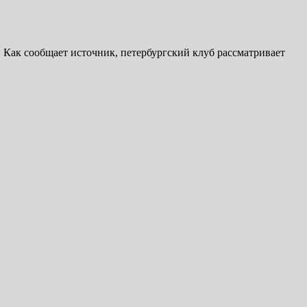
Как сообщает источник, петербургский клуб рассматривает