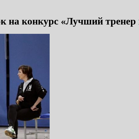
к на конкурс «Лучший тренер п