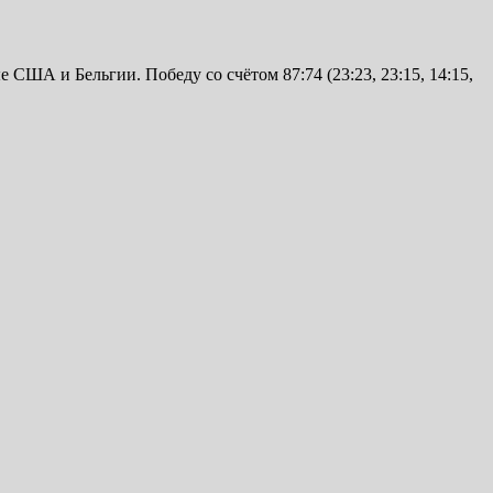
США и Бельгии. Победу со счётом 87:74 (23:23, 23:15, 14:15,