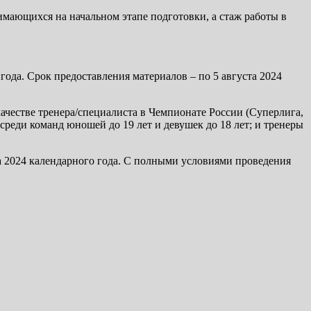
мающихся на начальном этапе подготовки, а стаж работы в
 года. Срок предоставления материалов – по 5 августа 2024
качестве тренера/специалиста в Чемпионате России (Суперлига,
среди команд юношей до 19 лет и девушек до 18 лет; и тренеры
ца 2024 календарного года. С полными условиями проведения