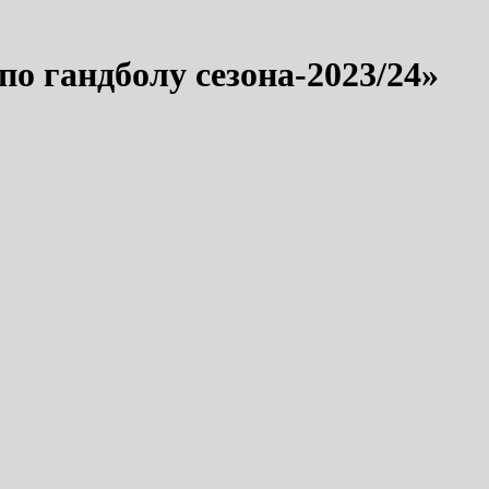
о гандболу сезона-2023/24»