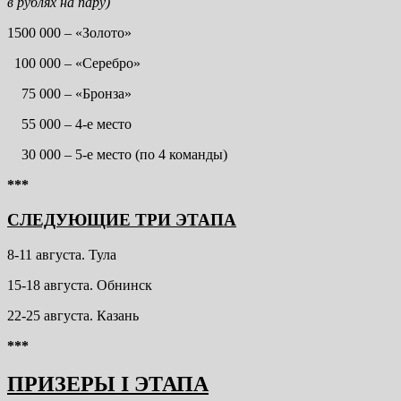
в рублях на пару)
1500 000 – «Золото»
100 000 – «Серебро»
75 000 – «Бронза»
55 000 – 4-е место
30 000 – 5-е место (по 4 команды)
***
СЛЕДУЮЩИЕ ТРИ ЭТАПА
8-11 августа. Тула
15-18 августа. Обнинск
22-25 августа. Казань
***
ПРИЗЕРЫ I ЭТАПА