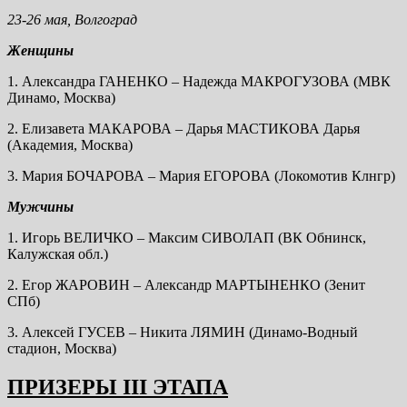
23-26 мая, Волгоград
Женщины
1. Александра ГАНЕНКО – Надежда МАКРОГУЗОВА (МВК
Динамо, Москва)
2. Елизавета МАКАРОВА – Дарья МАСТИКОВА Дарья
(Академия, Москва)
3. Мария БОЧАРОВА – Мария ЕГОРОВА (Локомотив Клнгр)
Мужчины
1. Игорь ВЕЛИЧКО – Максим СИВОЛАП (ВК Обнинск,
Калужская обл.)
2. Егор ЖАРОВИН – Александр МАРТЫНЕНКО (Зенит
СПб)
3. Алексей ГУСЕВ – Никита ЛЯМИН (Динамо-Водный
стадион, Москва)
ПРИЗЕРЫ III ЭТАПА