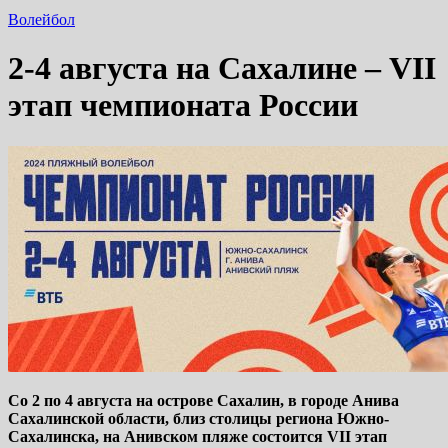
Волейбол
2-4 августа на Сахалине – VII
этап чемпионата России
Со 2 по 4 августа на острове Сахалин, в городе Анива
Сахалинской области, близ столицы региона Южно-
Сахалинска, на Анивском пляже состоится VI
I
этап