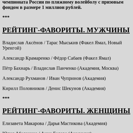
чемпионата России по пляжному волейболу с призовым
фондом в размере 1 миллион рублей.
***
РЕЙТИНГ-ФАВОРИТЫ. МУЖЧИНЫ
Владислав Аксёнов / Тарас Мыськив (Факел Ямал, Новый
Уренгой)
Александр Крамаренко / Фёдор Сабаев (Факел Ямал)
Пётр Бахнарь / Владислав Панченко (Академия, Москва)
Александр Рухманов / Иван Чупринов (Академия)
Кирилл Половников / Денис Шекунов (Академия)
***
РЕЙТИНГ-ФАВОРИТЫ. ЖЕНЩИНЫ
Елизавета Макарова / Дарья Мастикова (Академия)